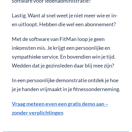
software voor ledenadministratie?
Lastig. Want al snel weet je niet meer wie er in-
en uitloopt. Hebben die wel een abonnement?
Met de software van FitMan loop je geen
inkomsten mis. Je krijgt een persoonlijke en
sympathieke service. En bovendien win je tijd.
Wedden dat je gezinsleden daar blij mee zijn?
In een persoonlijke demonstratie ontdek je hoe
je je handen vrijmaakt in je fitnessonderneming.
Vraag meteen even een gratis demo aan –
zonder verplichtingen