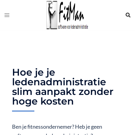
Hoe je je
ledenadministratie
slim aanpakt zonder
hoge kosten
Ben je fitnessondernemer? Heb je geen