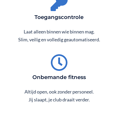
Toegangscontrole
Laat alleen binnen wie binnen mag.
Slim, veilig en volledig geautomatiseerd.
Onbemande fitness
Altijd open, ook zonder personeel.
Jij slaapt, je club draait verder.