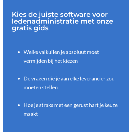
Kies de juiste software voor
ledenadministratie met onze
gratis gids
Welke valkuilen je absoluut moet
vermijden bij het kiezen
De vragen die je aan elke leverancier zou
moeten stellen
Hoe je straks met een gerust hart je keuze
maakt