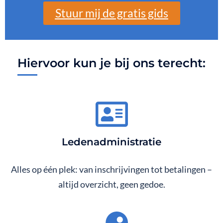
Stuur mij de gratis gids
Hiervoor kun je bij ons terecht:
Ledenadministratie
Alles op één plek: van inschrijvingen tot betalingen –
altijd overzicht, geen gedoe.